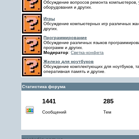
Обсуждение вопросов ремонта компьютеров, 
оборудования и других.
Игры
Обсуждение компьютерных игр различных жан
других.
Программирование
Обсуждение различных языков программирова
программ и других.
Модератор
:
Светка-конфета
Железо для ноутбуков
Обсуждение комплектующих для ноутбуков, та
оперативная память и другие.
Статистика форума
1441
285
Сообщений
Тем