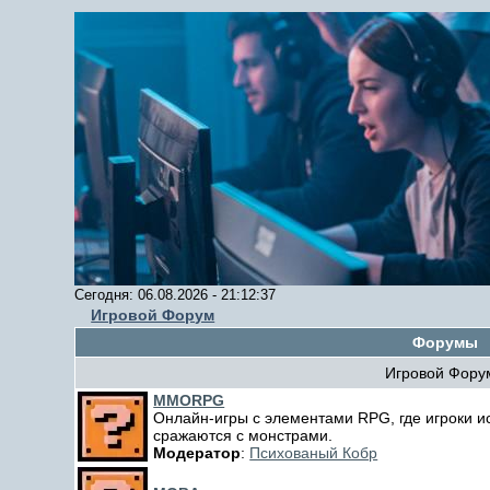
Сегодня: 06.08.2026 - 21:12:37
Игровой Форум
Форумы
Игровой Фору
MMORPG
Онлайн-игры с элементами RPG, где игроки и
сражаются с монстрами.
Модератор
:
Психованый Кобр