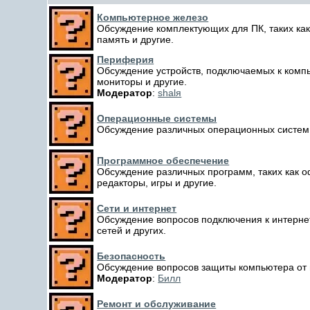
Компьютерное железо
Обсуждение комплектующих для ПК, таких как
память и другие.
Периферия
Обсуждение устройств, подключаемых к компь
мониторы и другие.
Модератор
:
shalя
Операционные системы
Обсуждение различных операционных систем, 
Программное обеспечение
Обсуждение различных программ, таких как 
редакторы, игры и другие.
Сети и интернет
Обсуждение вопросов подключения к интернет
сетей и других.
Безопасность
Обсуждение вопросов защиты компьютера от ви
Модератор
:
Билл
Ремонт и обслуживание