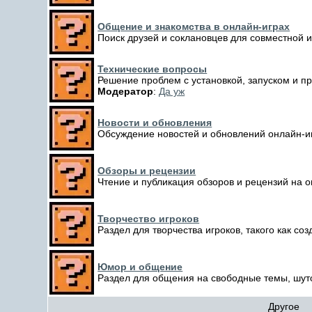
Общение и знакомства в онлайн-играх
Поиск друзей и соклановцев для совместной и
Технические вопросы
Решение проблем с установкой, запуском и п
Модератор
:
Да уж
Новости и обновления
Обсуждение новостей и обновлений онлайн-и
Обзоры и рецензии
Чтение и публикация обзоров и рецензий на о
Творчество игроков
Раздел для творчества игроков, такого как со
Юмор и общение
Раздел для общения на свободные темы, шуто
Другое