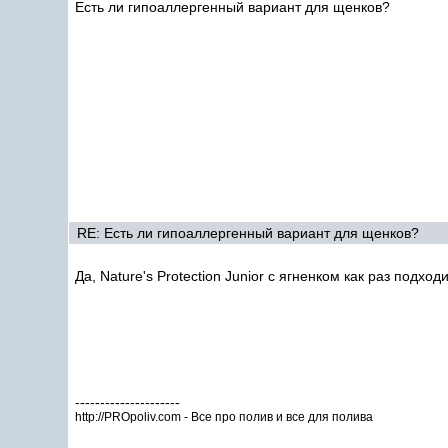
Есть ли гипоаллергенный вариант для щенков?
RE: Есть ли гипоаллергенный вариант для щенков?
Да, Nature's Protection Junior с ягненком как раз подхо
---------------------
http://PROpoliv.com - Все про полив и все для полива