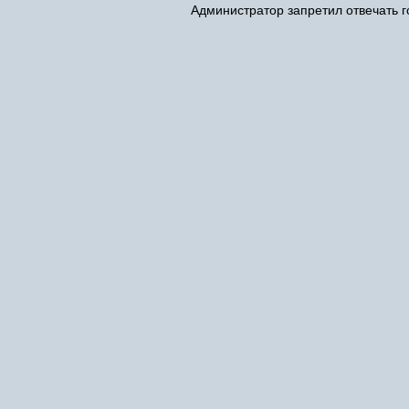
Администратор запретил отвечать г