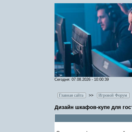
Сегодня: 07.08.2026 - 10:00:39
>>
Главная сайта
Игровой Форум
Дизайн шкафов-купе для гос