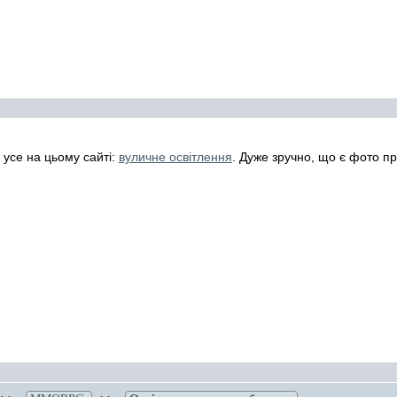
усе на цьому сайті:
вуличне освітлення
. Дуже зручно, що є фото пр