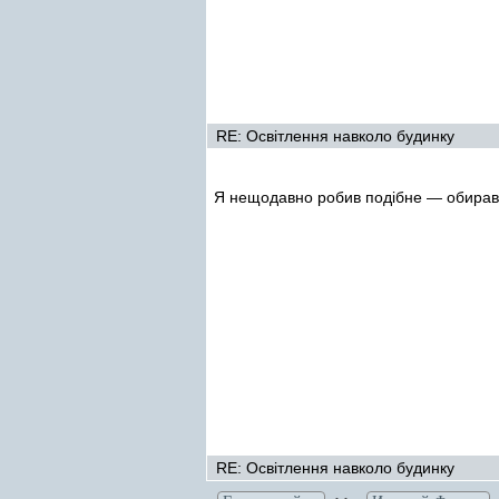
RE: Освітлення навколо будинку
Я нещодавно робив подібне — обирав 
RE: Освітлення навколо будинку