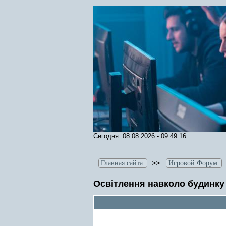
Сегодня: 08.08.2026 - 09:49:16
>>
Главная сайта
Игровой Форум
Освітлення навколо будинку