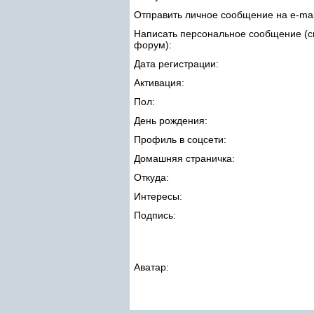
Отправить личное сообщение на e-mai
Написать персональное сообщение (с
форум):
Дата регистрации:
Активация:
Пол:
День рождения:
Профиль в соцсети:
Домашняя страничка:
Откуда
:
Интересы:
Подпись:
Аватар: